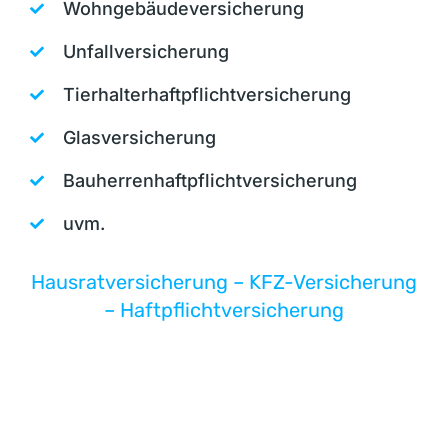
Wohngebäudeversicherung
Unfallversicherung
Tierhalterhaftpflichtversicherung
Glasversicherung
Bauherrenhaftpflichtversicherung
uvm.
Hausratversicherung – KFZ-Versicherung
– Haftpflichtversicherung