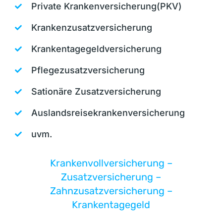
Private Krankenversicherung(PKV)
Krankenzusatzversicherung
Krankentagegeldversicherung
Pflegezusatzversicherung
Sationäre Zusatzversicherung
Auslandsreisekrankenversicherung
uvm.
Krankenvollversicherung –
Zusatzversicherung –
Zahnzusatzversicherung –
Krankentagegeld