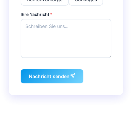
Ihre Nachricht
*
Nachricht senden