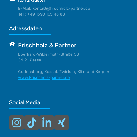
E-Mail: kontakt@frischholz-partner.de
Tel.: +49 1590 105 46 83
Adressdaten
Frischholz & Partner
Eberhard-Wildermuth-Straße 58
34121 Kassel
Gudensberg, Kassel, Zwickau, Köln und Kerpen
www.Frischholz-partner.de
Social Media