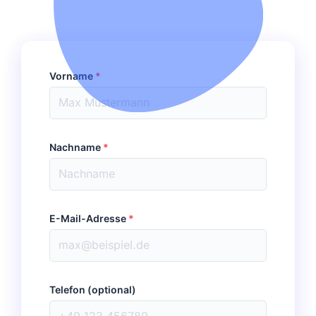
Vorname
*
Nachname
*
E-Mail-Adresse
*
Telefon (optional)