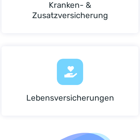
Kranken- &
Zusatzversicherung
Lebensversicherungen