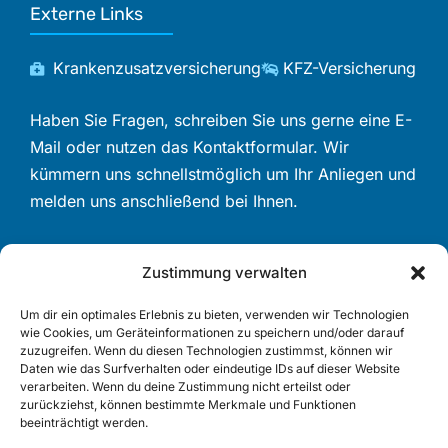
Externe Links
Krankenzusatzversicherung
KFZ-Versicherung
Haben Sie Fragen, schreiben Sie uns gerne eine E-
Mail oder nutzen das Kontaktformular. Wir
kümmern uns schnellstmöglich um Ihr Anliegen und
melden uns anschließend bei Ihnen.
Zustimmung verwalten
Beliebte Themen
Um dir ein optimales Erlebnis zu bieten, verwenden wir Technologien
wie Cookies, um Geräteinformationen zu speichern und/oder darauf
Private Krankenvollversicherung
zuzugreifen. Wenn du diesen Technologien zustimmst, können wir
KFZ-Versicherung
Daten wie das Surfverhalten oder eindeutige IDs auf dieser Website
verarbeiten. Wenn du deine Zustimmung nicht erteilst oder
Berufsunfähigkeitsversicherung
zurückziehst, können bestimmte Merkmale und Funktionen
beeinträchtigt werden.