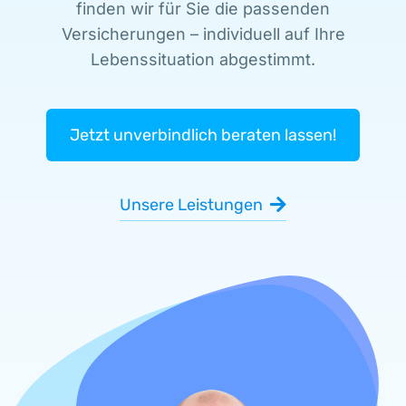
finden wir für Sie die passenden
Versicherungen – individuell auf Ihre
Lebenssituation abgestimmt.
Jetzt unverbindlich beraten lassen!
Unsere Leistungen