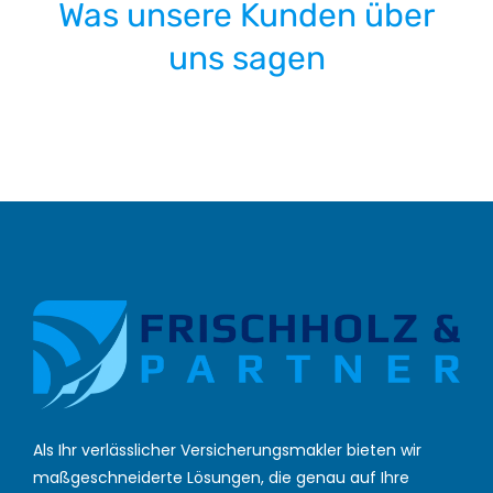
Was unsere Kunden über
uns sagen
Als Ihr verlässlicher Versicherungsmakler bieten wir
maßgeschneiderte Lösungen, die genau auf Ihre