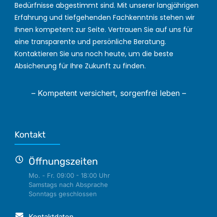
Bedürfnisse abgestimmt sind. Mit unserer langjährigen
Erfahrung und tiefgehenden Fachkenntnis stehen wir
Ihnen kompetent zur Seite. Vertrauen Sie auf uns für
eine transparente und persönliche Beratung.
Kontaktieren Sie uns noch heute, um die beste
Absicherung für Ihre Zukunft zu finden.
– Kompetent versichert, sorgenfrei leben –
Kontakt
Öffnungszeiten
Mo. - Fr. 09:00 - 18:00 Uhr
Samstags nach Absprache
Sonntags geschlossen
Kontaktdaten