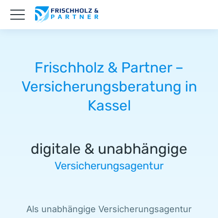
Frischholz & Partner –
Versicherungsberatung in
Kassel
digitale & unabhängige
Versicherungsagentur
Als unabhängige Versicherungsagentur