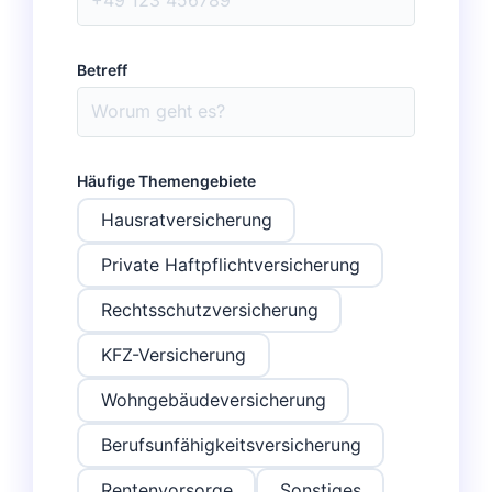
Betreff
Häufige Themengebiete
Hausratversicherung
Private Haftpflichtversicherung
Rechtsschutzversicherung
KFZ-Versicherung
Wohngebäudeversicherung
Berufsunfähigkeitsversicherung
Rentenvorsorge
Sonstiges