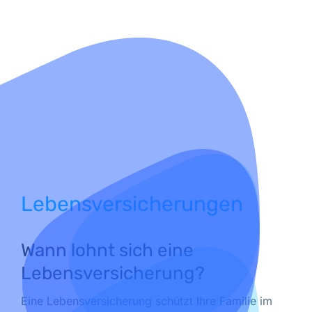
Lebensversicherungen
Wann lohnt sich eine
Lebensversicherung?
Eine Lebensversicherung schützt Ihre Familie im