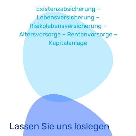
Existenzabsicherung –
Lebensversicherung –
Risikolebensversicherung –
Altersvorsorge – Rentenvorsorge –
Kapitalanlage
Lassen Sie uns loslegen