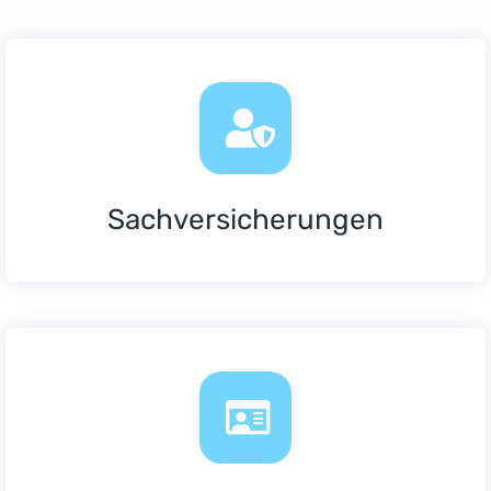
Sachversicherungen