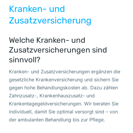
Kranken- und
Zusatzversicherung
Welche Kranken- und
Zusatzversicherungen sind
sinnvoll?
Kranken- und Zusatzversicherungen ergänzen die
gesetzliche Krankenversicherung und sichern Sie
gegen hohe Behandlungskosten ab. Dazu zählen
Zahnzusatz-, Krankenhauszusatz- und
Krankentagegeldversicherungen. Wir beraten Sie
individuell, damit Sie optimal versorgt sind – von
der ambulanten Behandlung bis zur Pflege.