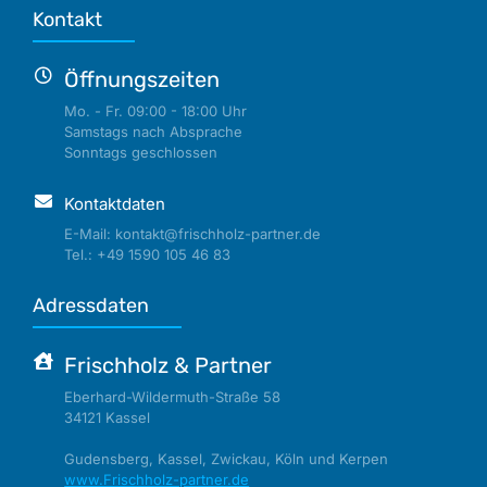
Kontakt
Öffnungszeiten
Mo. - Fr. 09:00 - 18:00 Uhr
Samstags nach Absprache
Sonntags geschlossen
Kontaktdaten
E-Mail: kontakt@frischholz-partner.de
Tel.: +49 1590 105 46 83
Adressdaten
Frischholz & Partner
Eberhard-Wildermuth-Straße 58
34121 Kassel
Gudensberg, Kassel, Zwickau, Köln und Kerpen
www.Frischholz-partner.de