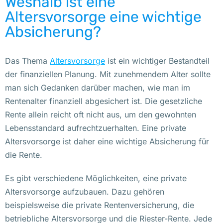
Weshalb ist eine
Altersvorsorge eine wichtige
Absicherung?
Das Thema
Altersvorsorge
ist ein wichtiger Bestandteil
der finanziellen Planung. Mit zunehmendem Alter sollte
man sich Gedanken darüber machen, wie man im
Rentenalter finanziell abgesichert ist. Die gesetzliche
Rente allein reicht oft nicht aus, um den gewohnten
Lebensstandard aufrechtzuerhalten. Eine private
Altersvorsorge ist daher eine wichtige Absicherung für
die Rente.
Es gibt verschiedene Möglichkeiten, eine private
Altersvorsorge aufzubauen. Dazu gehören
beispielsweise die private Rentenversicherung, die
betriebliche Altersvorsorge und die Riester-Rente. Jede