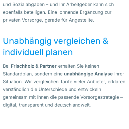
und Sozialabgaben – und Ihr Arbeitgeber kann sich
ebenfalls beteiligen. Eine lohnende Ergänzung zur
privaten Vorsorge, gerade für Angestellte.
Unabhängig vergleichen &
individuell planen
Bei
Frischholz & Partner
erhalten Sie keinen
Standardplan, sondern eine
unabhängige Analyse
Ihrer
Situation. Wir vergleichen Tarife vieler Anbieter, erklären
verständlich die Unterschiede und entwickeln
gemeinsam mit Ihnen die passende Vorsorgestrategie –
digital, transparent und deutschlandweit.