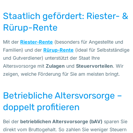
Staatlich gefördert: Riester- &
Rürup-Rente
Mit der
Riester-Rente
(besonders für Angestellte und
Familien) und der
Rürup-Rente
(ideal für Selbstständige
und Gutverdiener) unterstützt der Staat Ihre
Altersvorsorge mit
Zulagen
und
Steuervorteilen
. Wir
zeigen, welche Förderung für Sie am meisten bringt.
Betriebliche Altersvorsorge –
doppelt profitieren
Bei der
betrieblichen Altersvorsorge (bAV)
sparen Sie
direkt vom Bruttogehalt. So zahlen Sie weniger Steuern