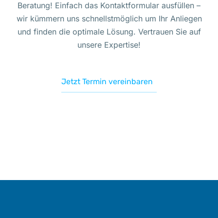
Beratung! Einfach das Kontaktformular ausfüllen –
wir kümmern uns schnellstmöglich um Ihr Anliegen
und finden die optimale Lösung. Vertrauen Sie auf
unsere Expertise!
Jetzt Termin vereinbaren