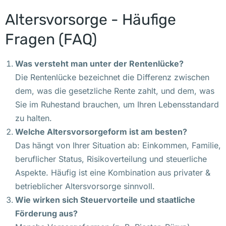
Altersvorsorge - Häufige
Fragen (FAQ)
Was versteht man unter der Rentenlücke?
Die Rentenlücke bezeichnet die Differenz zwischen
dem, was die gesetzliche Rente zahlt, und dem, was
Sie im Ruhestand brauchen, um Ihren Lebensstandard
zu halten.
Welche Altersvorsorgeform ist am besten?
Das hängt von Ihrer Situation ab: Einkommen, Familie,
beruflicher Status, Risikoverteilung und steuerliche
Aspekte. Häufig ist eine Kombination aus privater &
betrieblicher Altersvorsorge sinnvoll.
Wie wirken sich Steuervorteile und staatliche
Förderung aus?