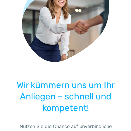
Wir kümmern uns um Ihr
Anliegen – schnell und
kompetent!
Nutzen Sie die Chance auf unverbindliche