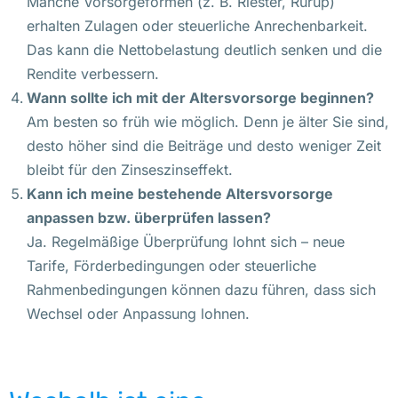
Manche Vorsorgeformen (z. B. Riester, Rürup)
erhalten Zulagen oder steuerliche Anrechenbarkeit.
Das kann die Nettobelastung deutlich senken und die
Rendite verbessern.
Wann sollte ich mit der Altersvorsorge beginnen?
Am besten so früh wie möglich. Denn je älter Sie sind,
desto höher sind die Beiträge und desto weniger Zeit
bleibt für den Zinseszinseffekt.
Kann ich meine bestehende Altersvorsorge
anpassen bzw. überprüfen lassen?
Ja. Regelmäßige Überprüfung lohnt sich – neue
Tarife, Förderbedingungen oder steuerliche
Rahmenbedingungen können dazu führen, dass sich
Wechsel oder Anpassung lohnen.