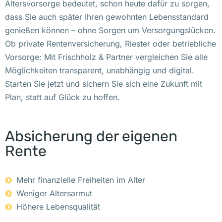
Altersvorsorge bedeutet, schon heute dafür zu sorgen,
dass Sie auch später Ihren gewohnten Lebensstandard
genießen können – ohne Sorgen um Versorgungslücken.
Ob private Rentenversicherung, Riester oder betriebliche
Vorsorge: Mit Frischholz & Partner vergleichen Sie alle
Möglichkeiten transparent, unabhängig und digital.
Starten Sie jetzt und sichern Sie sich eine Zukunft mit
Plan, statt auf Glück zu hoffen.
Absicherung der eigenen
Rente
Mehr finanzielle Freiheiten im Alter
Weniger Altersarmut
Höhere Lebensqualität