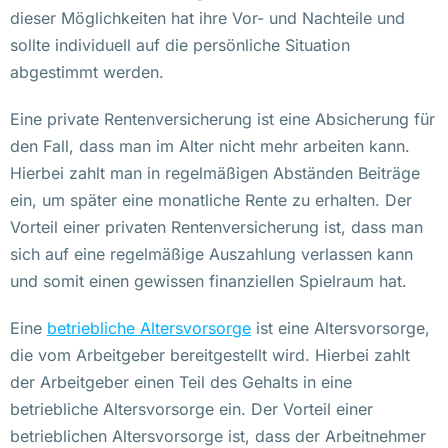
dieser Möglichkeiten hat ihre Vor- und Nachteile und
sollte individuell auf die persönliche Situation
abgestimmt werden.
Eine private Rentenversicherung ist eine Absicherung für
den Fall, dass man im Alter nicht mehr arbeiten kann.
Hierbei zahlt man in regelmäßigen Abständen Beiträge
ein, um später eine monatliche Rente zu erhalten. Der
Vorteil einer privaten Rentenversicherung ist, dass man
sich auf eine regelmäßige Auszahlung verlassen kann
und somit einen gewissen finanziellen Spielraum hat.
Eine
betriebliche Altersvorsorge
ist eine Altersvorsorge,
die vom Arbeitgeber bereitgestellt wird. Hierbei zahlt
der Arbeitgeber einen Teil des Gehalts in eine
betriebliche Altersvorsorge ein. Der Vorteil einer
betrieblichen Altersvorsorge ist, dass der Arbeitnehmer