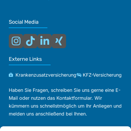
Social Media
Externe Links
Krankenzusatzversicherung
KFZ-Versicherung
Haben Sie Fragen, schreiben Sie uns gerne eine E-
Mail oder nutzen das Kontaktformular. Wir
kümmern uns schnellstmöglich um Ihr Anliegen und
melden uns anschließend bei Ihnen.