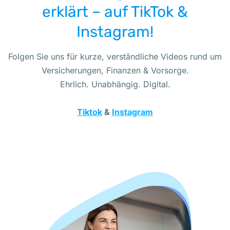
erklärt – auf TikTok &
Instagram!
Folgen Sie uns für kurze, verständliche Videos rund um
Versicherungen, Finanzen & Vorsorge.
Ehrlich. Unabhängig. Digital.
Tiktok
&
Instagram