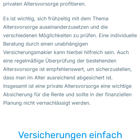
privaten Altersvorsorge profitieren.
Es ist wichtig, sich frühzeitig mit dem Thema
Altersvorsorge auseinanderzusetzen und die
verschiedenen Möglichkeiten zu prüfen. Eine individuelle
Beratung durch einen unabhängigen
Versicherungsmakler kann hierbei hilfreich sein. Auch
eine regelmäßige Überprüfung der bestehenden
Altersvorsorge ist empfehlenswert, um sicherzustellen,
dass man im Alter ausreichend abgesichert ist.
Insgesamt ist eine private Altersvorsorge eine wichtige
Absicherung für die Rente und sollte in der finanziellen
Planung nicht vernachlässigt werden.
Versicherungen einfach