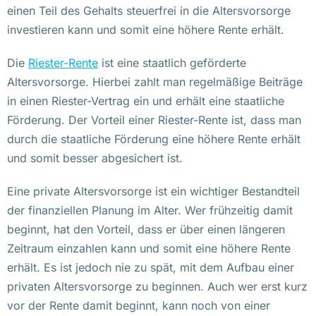
einen Teil des Gehalts steuerfrei in die Altersvorsorge
investieren kann und somit eine höhere Rente erhält.
Die
Riester-Rente
ist eine staatlich geförderte
Altersvorsorge. Hierbei zahlt man regelmäßige Beiträge
in einen Riester-Vertrag ein und erhält eine staatliche
Förderung. Der Vorteil einer Riester-Rente ist, dass man
durch die staatliche Förderung eine höhere Rente erhält
und somit besser abgesichert ist.
Eine private Altersvorsorge ist ein wichtiger Bestandteil
der finanziellen Planung im Alter. Wer frühzeitig damit
beginnt, hat den Vorteil, dass er über einen längeren
Zeitraum einzahlen kann und somit eine höhere Rente
erhält. Es ist jedoch nie zu spät, mit dem Aufbau einer
privaten Altersvorsorge zu beginnen. Auch wer erst kurz
vor der Rente damit beginnt, kann noch von einer