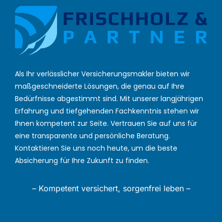
Als Ihr verlässlicher Versicherungsmakler bieten wir
maßgeschneiderte Lösungen, die genau auf Ihre
Bedürfnisse abgestimmt sind. Mit unserer langjährigen
Erfahrung und tiefgehenden Fachkenntnis stehen wir
Ihnen kompetent zur Seite. Vertrauen Sie auf uns für
eine transparente und persönliche Beratung.
Kontaktieren Sie uns noch heute, um die beste
Absicherung für Ihre Zukunft zu finden.
– Kompetent versichert, sorgenfrei leben –