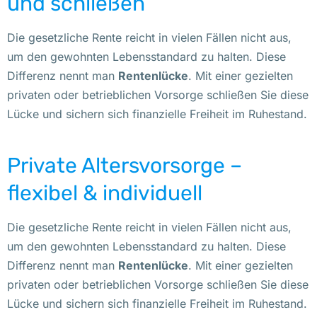
und schließen
Die gesetzliche Rente reicht in vielen Fällen nicht aus,
um den gewohnten Lebensstandard zu halten. Diese
Differenz nennt man
Rentenlücke
. Mit einer gezielten
privaten oder betrieblichen Vorsorge schließen Sie diese
Lücke und sichern sich finanzielle Freiheit im Ruhestand.
Private Altersvorsorge –
flexibel & individuell
Die gesetzliche Rente reicht in vielen Fällen nicht aus,
um den gewohnten Lebensstandard zu halten. Diese
Differenz nennt man
Rentenlücke
. Mit einer gezielten
privaten oder betrieblichen Vorsorge schließen Sie diese
Lücke und sichern sich finanzielle Freiheit im Ruhestand.