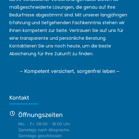
maßgeschneiderte Lösungen, die genau auf Ihre
Bedürfnisse abgestimmt sind. Mit unserer langjährigen
Erfahrung und tiefgehenden Fachkenntnis stehen wir
Ihnen kompetent zur Seite. Vertrauen Sie auf uns für
eine transparente und persönliche Beratung.
Kontaktieren Sie uns noch heute, um die beste
Absicherung für Ihre Zukunft zu finden.
– Kompetent versichert, sorgenfrei leben –
Kontakt
Öffnungszeiten
Mo. - Fr. 09:00 - 18:00 Uhr
Samstags nach Absprache
Sonntags geschlossen