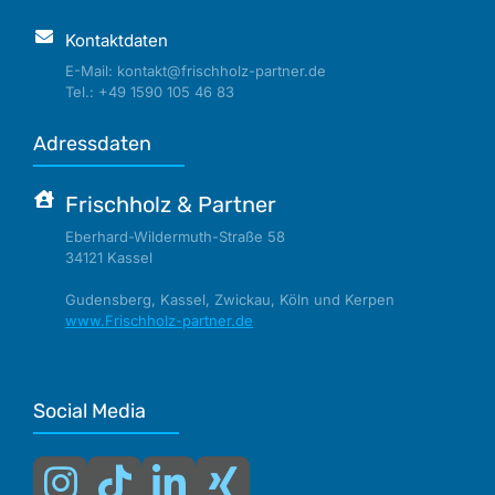
Kontaktdaten
E-Mail: kontakt@frischholz-partner.de
Tel.: +49 1590 105 46 83
Adressdaten
Frischholz & Partner
Eberhard-Wildermuth-Straße 58
34121 Kassel
Gudensberg, Kassel, Zwickau, Köln und Kerpen
www.Frischholz-partner.de
Social Media