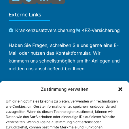
Externe Links
Krankenzusatzversicherung
KFZ-Versicherung
Haben Sie Fragen, schreiben Sie uns gerne eine E-
Mail oder nutzen das Kontaktformular. Wir
kümmern uns schnellstmöglich um Ihr Anliegen und
melden uns anschließend bei Ihnen.
Zustimmung verwalten
Beliebte Themen
Um dir ein optimales Erlebnis zu bieten, verwenden wir Technologien
wie Cookies, um Geräteinformationen zu speichern und/oder darauf
Private Krankenvollversicherung
zuzugreifen. Wenn du diesen Technologien zustimmst, können wir
KFZ-Versicherung
Daten wie das Surfverhalten oder eindeutige IDs auf dieser Website
verarbeiten. Wenn du deine Zustimmung nicht erteilst oder
Berufsunfähigkeitsversicherung
zurückziehst, können bestimmte Merkmale und Funktionen