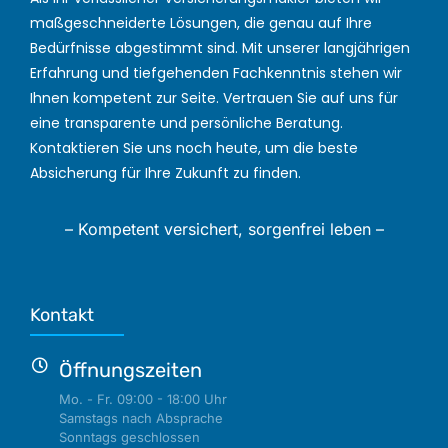
maßgeschneiderte Lösungen, die genau auf Ihre
Bedürfnisse abgestimmt sind. Mit unserer langjährigen
Erfahrung und tiefgehenden Fachkenntnis stehen wir
Ihnen kompetent zur Seite. Vertrauen Sie auf uns für
eine transparente und persönliche Beratung.
Kontaktieren Sie uns noch heute, um die beste
Absicherung für Ihre Zukunft zu finden.
– Kompetent versichert, sorgenfrei leben –
Kontakt
Öffnungszeiten
Mo. - Fr. 09:00 - 18:00 Uhr
Samstags nach Absprache
Sonntags geschlossen