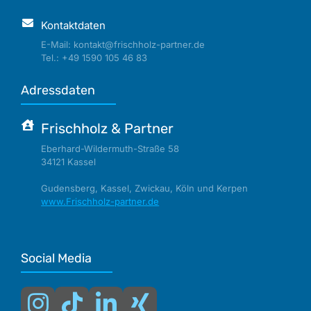
Kontaktdaten
E-Mail: kontakt@frischholz-partner.de
Tel.: +49 1590 105 46 83
Adressdaten
Frischholz & Partner
Eberhard-Wildermuth-Straße 58
34121 Kassel
Gudensberg, Kassel, Zwickau, Köln und Kerpen
www.Frischholz-partner.de
Social Media