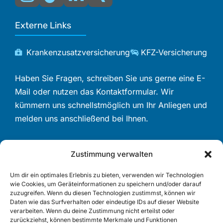
Externe Links
Krankenzusatzversicherung
KFZ-Versicherung
Haben Sie Fragen, schreiben Sie uns gerne eine E-
Mail oder nutzen das Kontaktformular. Wir
kümmern uns schnellstmöglich um Ihr Anliegen und
melden uns anschließend bei Ihnen.
Zustimmung verwalten
Beliebte Themen
Um dir ein optimales Erlebnis zu bieten, verwenden wir Technologien
wie Cookies, um Geräteinformationen zu speichern und/oder darauf
Private Krankenvollversicherung
zuzugreifen. Wenn du diesen Technologien zustimmst, können wir
KFZ-Versicherung
Daten wie das Surfverhalten oder eindeutige IDs auf dieser Website
verarbeiten. Wenn du deine Zustimmung nicht erteilst oder
Berufsunfähigkeitsversicherung
zurückziehst, können bestimmte Merkmale und Funktionen